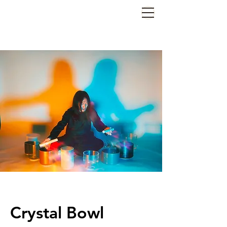
Crystal Bowl