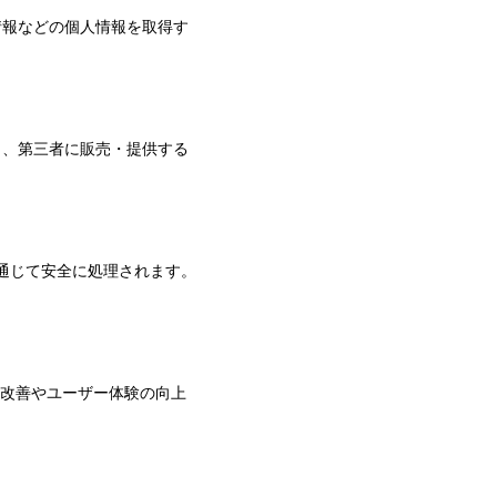
情報などの個人情報を取得す
し、第三者に販売・提供する
）を通じて安全に処理されます。
トの改善やユーザー体験の向上