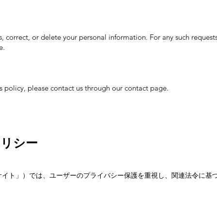
s, correct, or delete your personal information. For any such requests
e.
s policy, please contact us through our contact page.
ポリシー
以下「当サイト」）では、ユーザーのプライバシー保護を重視し、関連法令に