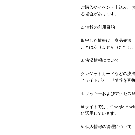
ご購入やイベント申込み、
る場合があります。
2. 情報の利用目的
取得した情報は、商品発送
ことはありません（ただし
3. 決済情報について
クレジットカードなどの決済情
当サイトがカード情報を直
4. クッキーおよびアクセス
当サイトでは、Google 
に活用しています。
5. 個人情報の管理について