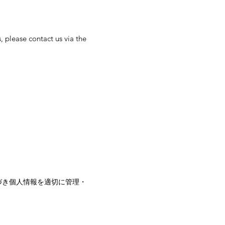
, please contact us via the
基づき個人情報を適切に管理・