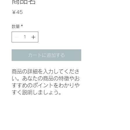
商品名
価
￥45
格
数量
*
カートに追加する
商品の詳細を入力してくださ
い。あなたの商品の特徴やお
すすめのポイントをわかりや
すく説明しましょう。
商品情報
商品の詳細を入力してください。サイ
返品・返金ポリシー