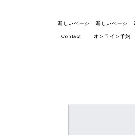
新しいページ
新しいページ
Contact
オンライン予約