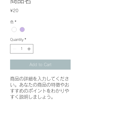
商品名
Price
¥20
色
*
Quantity
*
Add to Cart
商品の詳細を入力してくださ
い。あなたの商品の特徴やお
すすめのポイントをわかりや
すく説明しましょう。
商品情報